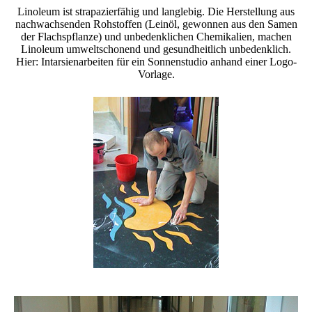
Linoleum ist strapazierfähig und langlebig. Die Herstellung aus
nachwachsenden Rohstoffen (Leinöl, gewonnen aus den Samen
der Flachspflanze) und unbedenklichen Chemikalien, machen
Linoleum umweltschonend und gesundheitlich unbedenklich.
Hier: Intarsienarbeiten für ein Sonnenstudio anhand einer Logo-
Vorlage.