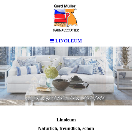
LINOLEUM
Linoleum
Natürlich, freundlich, schön