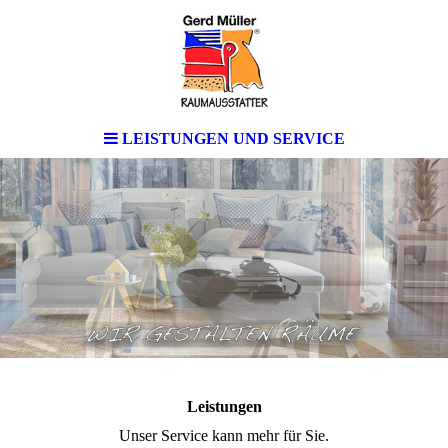
LEISTUNGEN UND SERVICE
Leistungen
Unser Service kann mehr für Sie.