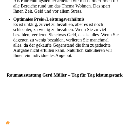
Als Einrichtungsberater arbeiten wir mit Partnerfirmen für
alle Bereiche rund um das Thema Wohnen. Das spart
Ihnen Zeit, Geld und vor allem Stress.
Optimales Preis-/Leistungsverhältnis
Es ist unklug, zuviel zu bezahlen, aber es ist noch
schlechter, zu wenig zu bezahlen. Wenn Sie zu viel
bezahlen, verlieren Sie etwas Geld, das ist alles. Wenn Sie
dagegen zu wenig bezahlen, verlieren Sie manchmal
alles, da der gekaufte Gegenstand die ihm zugedachte
Aufgabe nicht erfüllen kann. Natürlich kalkulieren wir
Ihnen ein individuelles Angebot.
Raumausstattung Gerd Müller – Tag für Tag leistungsstark