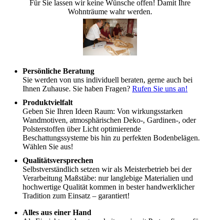
Für Sie lassen wir keine Wünsche offen! Damit Ihre
Wohnträume wahr werden.
Persönliche Beratung
Sie werden von uns individuell beraten, gerne auch bei
Ihnen Zuhause. Sie haben Fragen?
Rufen Sie uns an!
Produktvielfalt
Geben Sie Ihren Ideen Raum: Von wirkungsstarken
Wandmotiven, atmosphärischen Deko-, Gardinen-, oder
Polsterstoffen über Licht optimierende
Beschattungssysteme bis hin zu perfekten Bodenbelägen.
Wählen Sie aus!
Qualitätsversprechen
Selbstverständlich setzen wir als Meisterbetrieb bei der
Verarbeitung Maßstäbe: nur langlebige Materialien und
hochwertige Qualität kommen in bester handwerklicher
Tradition zum Einsatz – garantiert!
Alles aus einer Hand