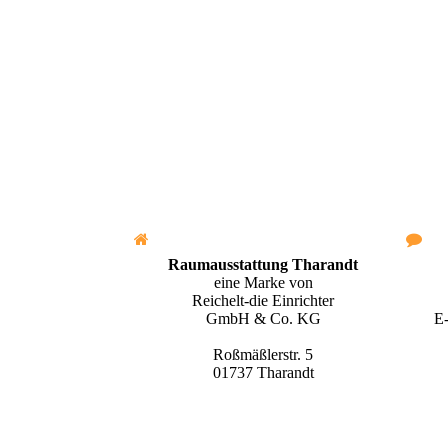
Raumausstattung Tharandt
eine Marke von
Reichelt-die Einrichter
E
GmbH & Co. KG
Roßmäßlerstr. 5
01737 Tharandt