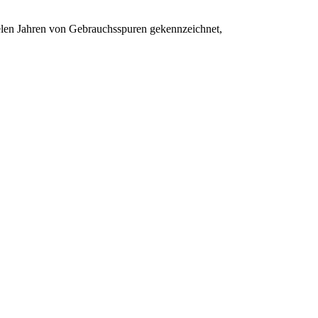
vielen Jahren von Gebrauchsspuren gekennzeichnet,
.