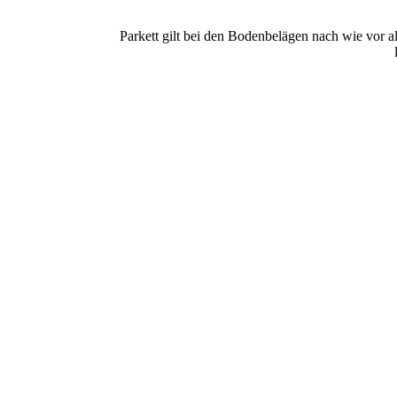
Parkett gilt bei den Bodenbelägen nach wie vor a