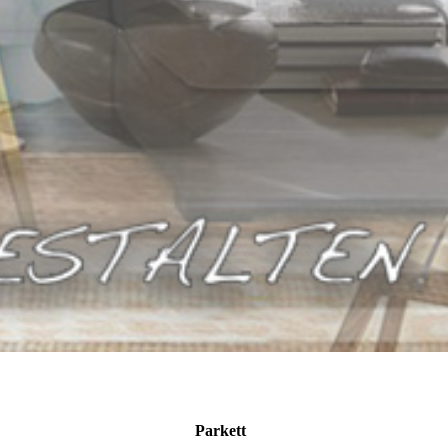
Parkett