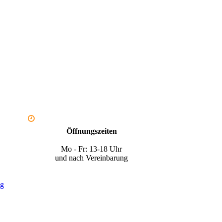
Öffnungszeiten
Mo - Fr: 13-18 Uhr
und nach Vereinbarung
ng