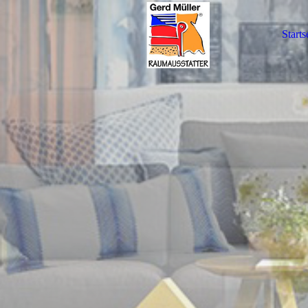
Starts