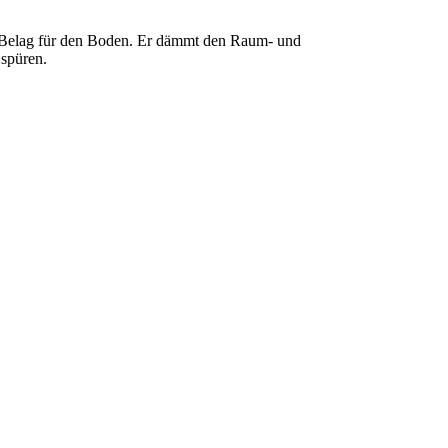
der Belag für den Boden. Er dämmt den Raum- und
 spüren.