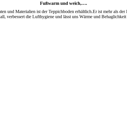
Fußwarm und weich,….
ten und Materialien ist der Teppichboden erhältlich.Er ist mehr als 
hall, verbessert die Lufthygiene und lässt uns Wärme und Behaglichkeit