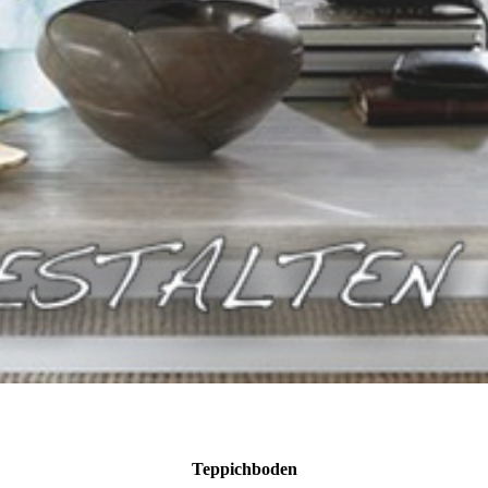
Teppichboden