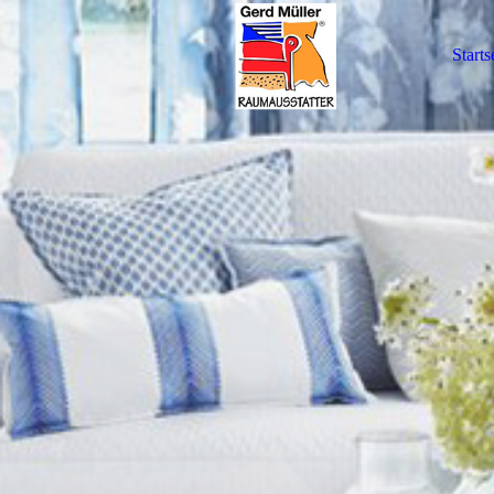
Starts