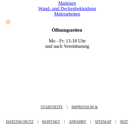
Markisen
Wand- und Deckenbekleidung
Malerarbeiten
Öffnungszeiten
Mo - Fr: 13-18 Uhr
und nach Vereinbarung
STARTSEITE
|
IMPRESSUM &
DATENSCHUTZ
|
KONTAKT
|
ANFAHRT
|
SITEMAP
|
SEIT