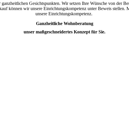
r ganzheitlichen Gesichtspunkten. Wir setzen Ihre Wünsche von der Be
auf können wir unsere Einrichtungskompetenz unter Beweis stellen.
unsere Einrichtungskompetenz.
Ganzheitliche Wohnberatung
unser maßgeschneidertes Konzept für Sie.