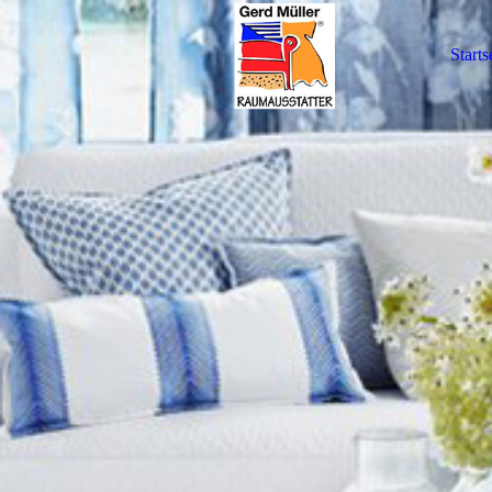
Starts