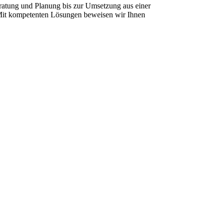
ratung und Planung bis zur Umsetzung aus einer
 Mit kompetenten Lösungen beweisen wir Ihnen