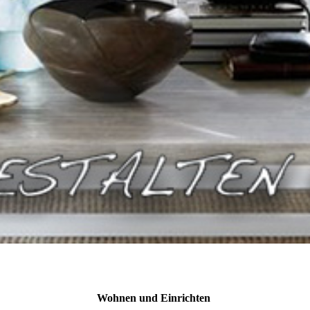
Wohnen und Einrichten