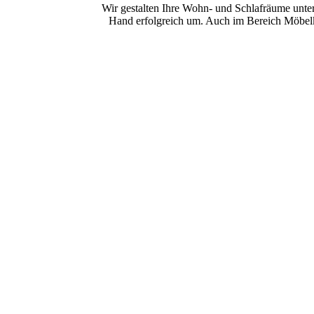
Wir gestalten Ihre Wohn- und Schlafräume unte
Hand erfolgreich um. Auch im Bereich Möbelk